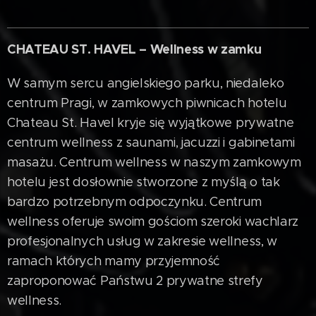
CHATEAU ST. HAVEL – Wellness w zamku
W samym sercu angielskiego parku, niedaleko
centrum Pragi, w zamkowych piwnicach hotelu
Chateau St. Havel kryje się wyjątkowe prywatne
centrum wellness z saunami, jacuzzi i gabinetami
masażu. Centrum wellness w naszym zamkowym
hotelu jest dosłownie stworzone z myślą o tak
bardzo potrzebnym odpoczynku. Centrum
wellness oferuje swoim gościom szeroki wachlarz
profesjonalnych usług w zakresie wellness, w
ramach których mamy przyjemność
zaproponować Państwu 2 prywatne strefy
wellness.