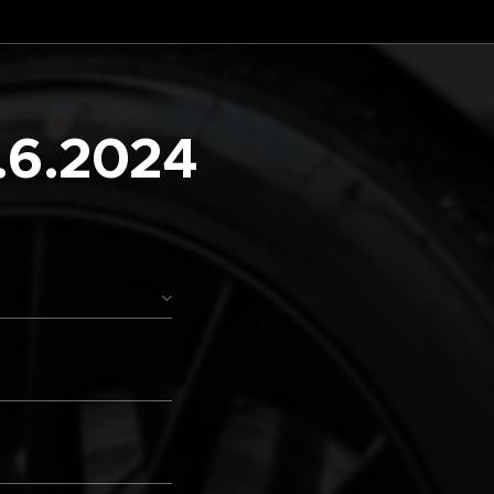
5.6.2024