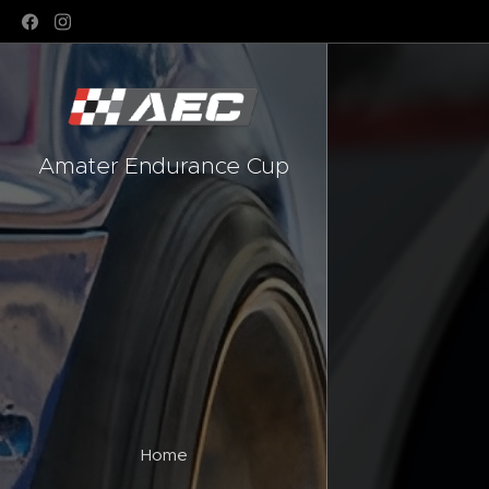
Amater Endurance Cup
Home